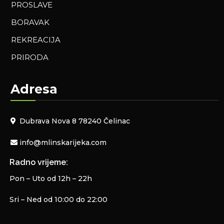
PROSLAVE
BORAVAK
REKREACIJA
PRIRODA
Adresa
Dubrava Nova 8 78240 Čelinac
info@mlinskarijeka.com
Radno vrijeme:
Pon – Uto od 12h – 22h
Sri – Ned od 10:00 do 22:00